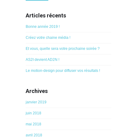
Articles récents
Bonne année 2019 !
Créez votre chaine média !
Et vous, quelle sera votre prochaine soirée ?
AS2I devient AD2N !
Le motion-design pour diffuser vos résultats !
Archives
janvier 2019
juin 2018
mai 2018
avril 2018