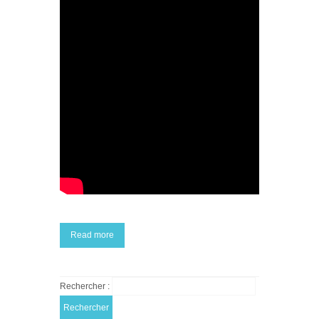
Read more
Rechercher :