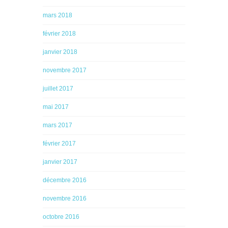
mars 2018
février 2018
janvier 2018
novembre 2017
juillet 2017
mai 2017
mars 2017
février 2017
janvier 2017
décembre 2016
novembre 2016
octobre 2016