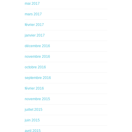
mai 2017
mars 2017
février 2017
janvier 2017
décembre 2016
novembre 2016
octobre 2016
septembre 2016
février 2016
novembre 2015
juillet 2015
juin 2015
avril 2015