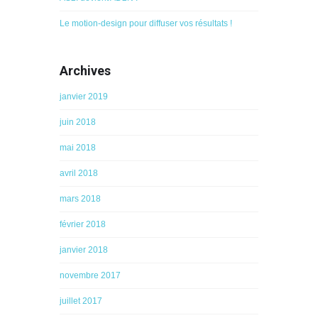
Le motion-design pour diffuser vos résultats !
Archives
janvier 2019
juin 2018
mai 2018
avril 2018
mars 2018
février 2018
janvier 2018
novembre 2017
juillet 2017